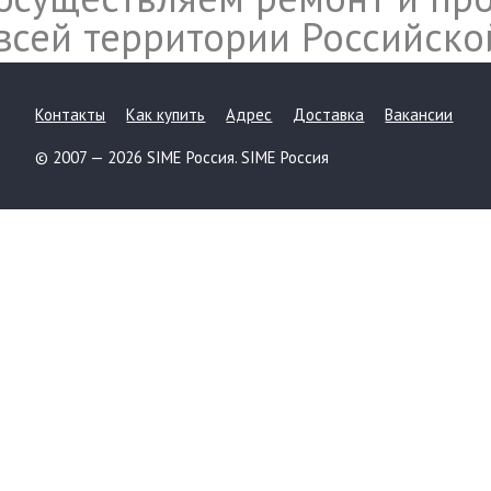
всей территории Российско
Контакты
Как купить
Адрес
Доставка
Вакансии
© 2007 — 2026 SIME Россия. SIME Россия