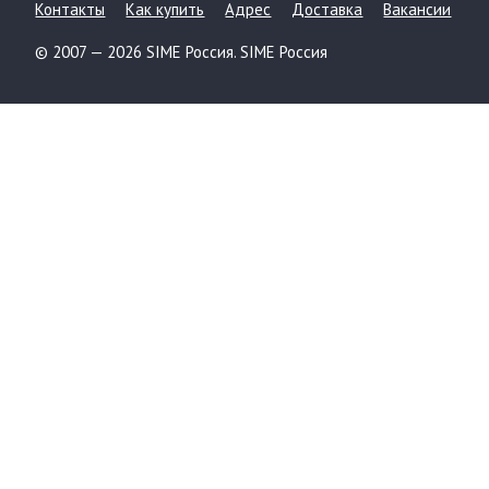
Контакты
Как купить
Адрес
Доставка
Вакансии
© 2007 — 2026 SIME Россия. SIME Россия