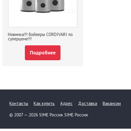
Новинка!!! бойлеры CORDIVARI по
суперцене!!!
Подробнее
Контакты
Как купить
Адрес
Доставка
Вакансии
© 2007 — 2026 SIME Россия. SIME Россия