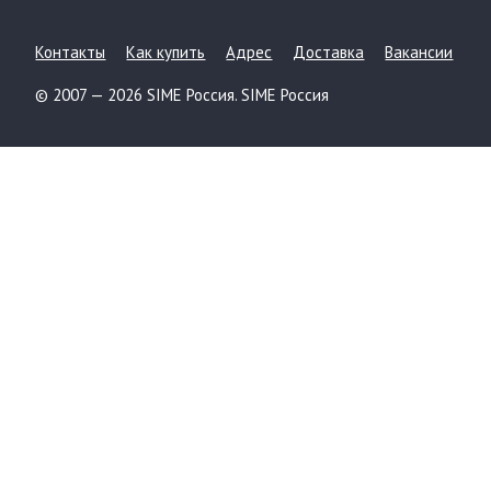
Контакты
Как купить
Адрес
Доставка
Вакансии
© 2007 — 2026 SIME Россия. SIME Россия