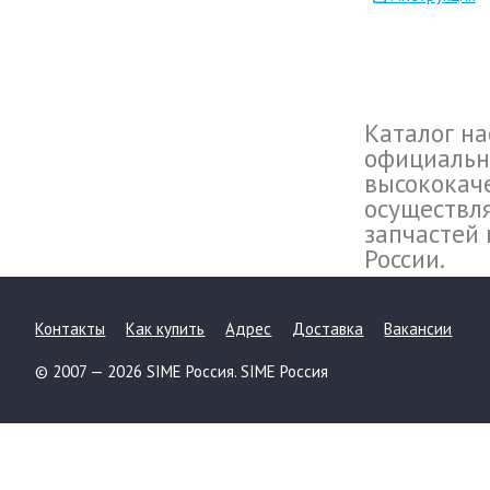
Каталог на
официально
высококач
осуществл
запчастей 
России.
Контакты
Как купить
Адрес
Доставка
Вакансии
© 2007 — 2026 SIME Россия. SIME Россия