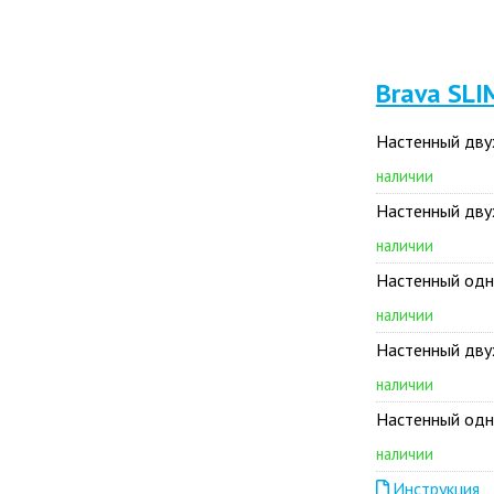
Brava SLI
Настенный дву
наличии
Настенный дву
наличии
Настенный одн
наличии
Настенный дву
наличии
Настенный одн
наличии
Инструкция