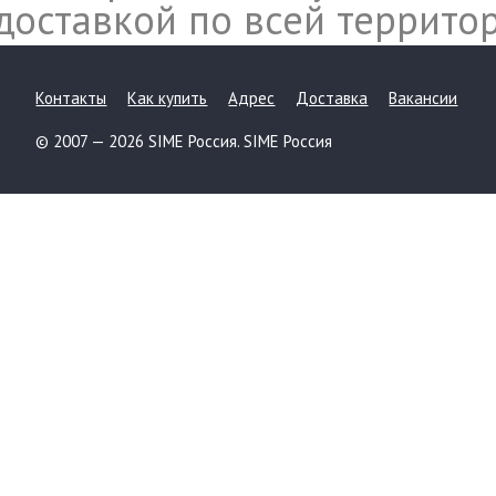
доставкой по всей террито
Контакты
Как купить
Адрес
Доставка
Вакансии
© 2007 — 2026 SIME Россия. SIME Россия