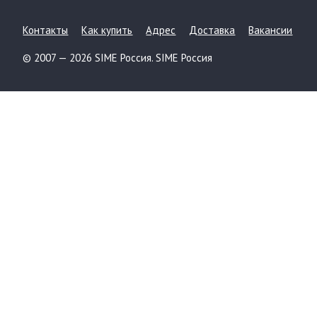
Контакты
Как купить
Адрес
Доставка
Вакансии
© 2007 — 2026 SIME Россия. SIME Россия