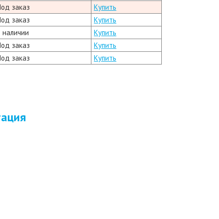
Под заказ
Купить
Под заказ
Купить
В наличии
Купить
Под заказ
Купить
Под заказ
Купить
тация