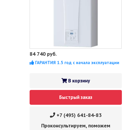
84 740
руб.
ГАРАНТИЯ 1.5 год с начала эксплуатации
В корзину
Быстрый заказ
+7 (495) 641-84-83
Проконсультируем, поможем