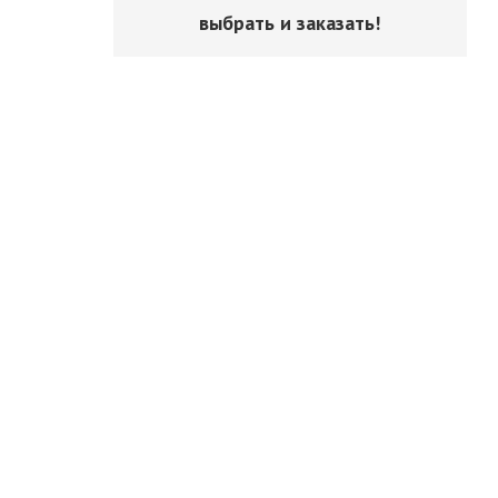
выбрать и заказать!