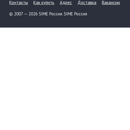
Контакты
Как купить
Адрес
Доставка
Вакансии
© 2007 — 2026 SIME Россия. SIME Россия