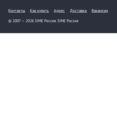
Контакты
Как купить
Адрес
Доставка
Вакансии
© 2007 — 2026 SIME Россия. SIME Россия