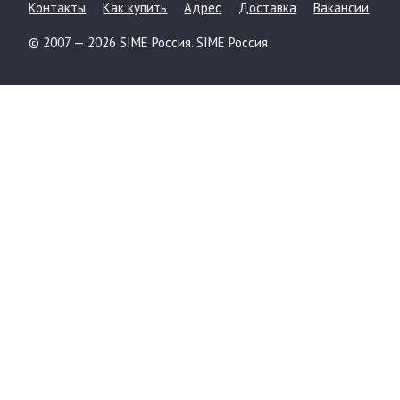
Контакты
Как купить
Адрес
Доставка
Вакансии
© 2007 — 2026 SIME Россия. SIME Россия